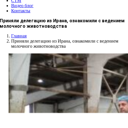
СТМ
Видео блог
Контакты
Приняли делегацию из Ирана, ознакомили с ведением
молочного животноводства
Главная
Приняли делегацию из Ирана, ознакомили с ведением
молочного животноводства